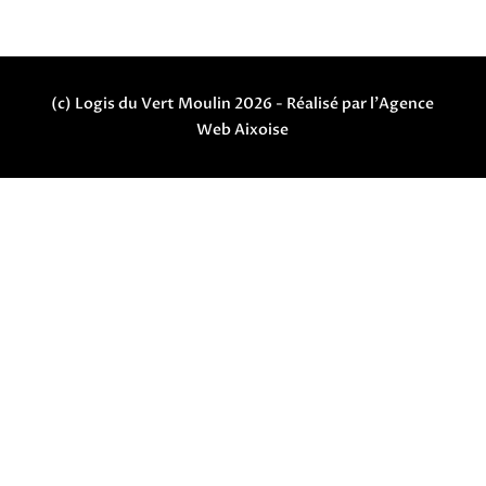
(c) Logis du Vert Moulin 2026 -
Réalisé par l'Agence
Web Aixoise